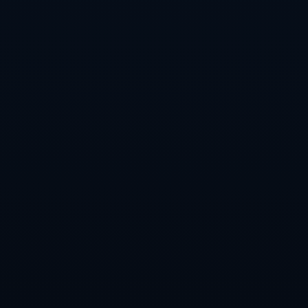
军门槛，而不再只是被冠以“最具观赏性的黑马”这一标签。
北美与大洋洲球队仍处追赶阶段但进步可见
从洲际整体实力来看，北美以及大洋洲处于追赶者的位置，