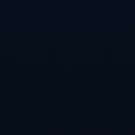
经常名列前茅，但在门前把握机会能力和关键战的心理素质
上仍存在差距。通过近几届大赛可以观察到一个明显趋势 一
些亚洲队开始敢于在强队身上“抢分”，甚至提前锁定出线权，
这说明心理层面的自我设限正在被打破。未来在世界杯表现
预测前瞻中，亚洲代表从“偶尔出线”转变为“稳定争夺小组第
二乃至冲击八强”，已经不再是遥不可及的目标。若在锋线效
率与高空球对抗方面进一步补强，亚洲球队有机会在淘汰赛
阶段制造更多冷门案例。
非洲球队有天赋有冲击力却在细节处决定上限
如果只谈球员身体天赋和爆发力，非洲球队在各洲之中几乎
可以排在前列。速度快 对抗强 单兵能力突出，是广泛的共
识。很多非洲国脚在五大联赛扮演重要角色，让外界对他们
在世界杯预测中的潜在上限抱有不小期待。非洲团队往往在
战术纪律 稳定性以及临场管理上存在波动，这些因素直接影
响他们在世界杯这样高强度赛事中的长期竞争力。
值得关注的是，近年来越来越多欧洲名帅或本土优秀教练执
掌非洲劲旅，引入更细致的战术规划和科学训练方法。一旦
非洲球队在组织协调与团队防守方面完成升级，他们的整体
实力将被大幅释放。在过去的某些案例中，我们已经看到非
洲代表在小组赛阶段打出惊艳表现，却在淘汰赛中因细节失
误或心态波动被逆转。如果这些“关键时刻的短板”得以解决，
未来的世界杯很可能见证非洲球队第一次真正意义上冲击冠