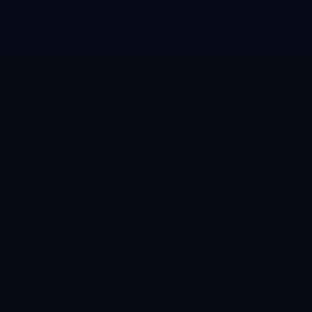
但这并不意味着他们在世界杯中缺乏存在感。北美一些球队
依托快速反击 高位逼抢和愈发成熟的联赛体系，已经多次在
世界大赛中制造惊喜。统计显示，北美代表在面对传统强队
时的心态普遍较为开放，敢于前压逼抢而不是一味死守，这
种战术勇气在单场淘汰赛中往往能带来意料之外的效果。
大洋洲因为名额限制与整体球员储备有限，在世界杯预测中
通常不会被视为晋级热门。但随着球员不断涌入欧洲联赛锤
炼，一些个人能力突出的球员开始涌现。如果再加上合理的
战术设计，他们在小组赛“搅局”的几率不容忽视。对于这些地
区而言，现实的阶段目标是稳固小组赛竞争力，争取在未来
周期内常态化小组出线，再逐步提升淘汰赛经验。
综合前瞻各洲力量格局与可能的剧本走向
从整体格局来看，新一届世界杯很可能呈现出这样一种趋势
欧洲与南美仍是冠军最强竞争者 亚洲与非洲在黑马角色上竞
争激烈 北美与大洋洲继续扮演搅局者和潜在爆点。在具体的
世界杯表现预测中，模型往往会考虑历史战绩 球员身价 球队
平均年龄 世界排名和近期状态等因素，但足球的魅力恰恰在
于 —— 即便推演再严密，也难以完全覆盖临场状态 裁判尺度
天气条件乃至球场草皮等微观变量。
从案例角度分析，过去多届世界杯都上演过类似剧本 某支被
认为只能争夺小组第三的球队，在首场比赛中爆冷击败种子