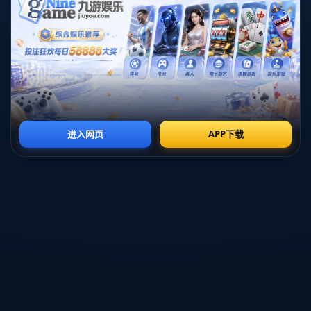
若说欧洲代表着体系与深度，那么南美则仍旧是天赋与灵感
的代名词。在任何一份世界杯夺冠预测名单里，南美双雄几
乎从不缺席。高强度的对抗文化与街头足球积累出的创造
力，使得他们在面对密集防守时，总能通过个人能力撕开缺