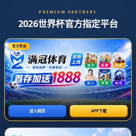
新闻中心
世界杯预测：各洲球队表现预测前瞻
类别：jinnianhui官网 发布时间：2026-08-06T07:30:06+08:00
世界杯预测之各洲球队前景解析