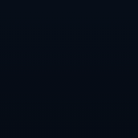
资金管理是核心 不要用情绪做决定
不少人参与世界杯外围投注最大的误区，就是缺乏系统的资
金管理。新手在世界杯期间往往情绪波动大，尤其在连输几
场后容易冲动加注，试图“一局追回”。要避免这种情况，在参
与之前就应设定好自己的总预算，并将其分为多个“小单位”，
每一场比赛仅使用其中极小的一部分资金，比如总资金的5百