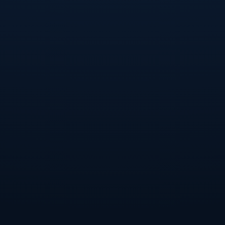
手理解世界杯投注的必修课。