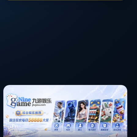
PL选手出征仪式圆满落幕”
:30:06+08:00
年，拳头游戏不仅公布了令人期待的周年庆节目，
，更是对电竞精神的一种致敬。无论是即将到来的精
，让我们一起走进这场双重惊喜的背后故事，感受
目。据官方最新消息，今年的周年庆节目将涵盖多重
值得一提的是，拳头游戏还计划推出特别的周年庆
动，回顾《英雄联盟》的发展历程。这种形式不仅
资深召唤师，千万不要错过这场属于我们的盛会！
世界赛的重要一站，LPL战队在本届出征仪式上展
丝们传递了必胜的信念。
，捍卫荣耀”的口号，队长
Kanavi
更是表示，团队已
队伍EDG，也在仪式上展现了不俗的气势，粉丝