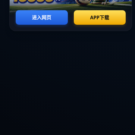
们纷纷表示期
这场出征仪式
望的起点。
双重盛事背后
《英雄联盟》
馈玩家，增强
以过去几年的
为一款游戏所
找到属于自己
未来展望：更
随着周年庆节
不管你是热衷
在世界赛上书
上一篇：版号获
下一篇：联防、