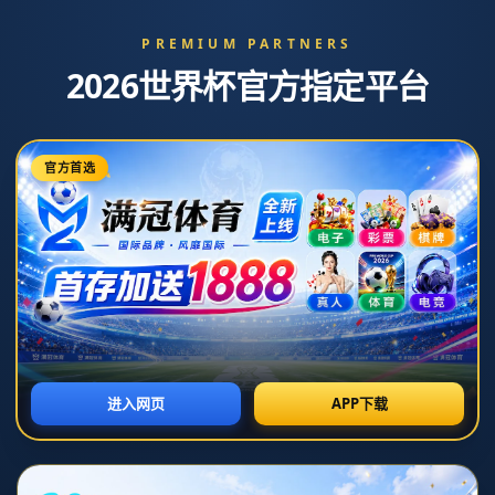
新闻中心
切费林批评世界杯扩军：64队降低
赛事质量与价值
类别：jinnianhui官网 发布时间：2026-08-08T07:30:07+08:00