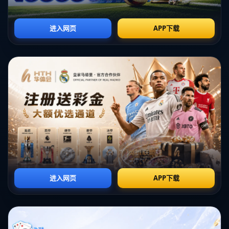
2026年世界杯已确定扩军至48队，这一变动预计将为赛事主
办国带来更多收入，但也伴随着运营和组织上的压力。例
如，扩军后比赛场次将显著增加，这对场地协调、安保安排
等方面提出了更高要求。此外，
过度商业化的担忧也开始显
现。球迷对这种变革是否买账，依旧是一个悬而未决的问
题。
足球全球化VS赛事质量的博弈
切费林的反对不仅出于赛事质量的考虑，也反映了当前足球
全球化与传统全面性赛事之间的矛盾。扩军可能会使更多国
家参与其中，但若赛事本身的专业水准下降，足球运动在传
统强国球迷间的关注度可能随之降低。这种平衡的把控，将
是未来世界杯组织面临的主要挑战。
总结观点
无论是从切费林的立场，还是从球迷的实际体验来看，世界
杯扩军都不是一件单纯的好事。尽管国际足联希望通过这一
变化扩大足球的触角，真正的实施效果仍需要时间来检验。
在全球化与赛事含金量之间找到平衡，才是让世界杯继续保
持吸引力的不二法则。