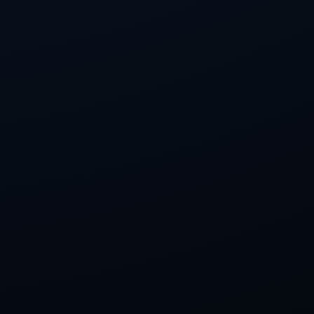
堂级选手，他在职业生涯后期选择间断性的轮休，有
远角度规划个人生涯的策略，使其能够连续多年保
色的场上表现为球队贡献力量，哪怕面临身体的极
出场充满了悬念与动力。
决策者，教练往往需要在胜负与球员健康之间找到
，威少坚决不轮休的态度，也从侧面彰显了马龙对