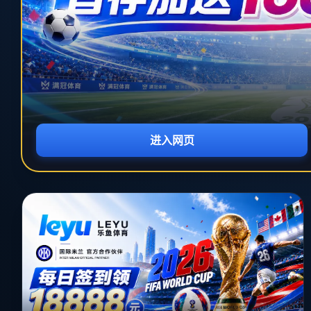
新闻中心
公司新闻
马龙透露威少
在这个竞争超
常见问题
来说，比赛密
遇了后者的坚
威少赛场坚守
联系jinnianhui官网
本场比赛中，
的职业道德赞
电话：027-5560955
表明了自己的
责任感。
传真：027-5560955
数据分析与战
邮箱：admin@jxryxxkj.com
其实，从教练
地址：甘肃省临夏回族自治州东乡
一天能够显著
族自治县汪集乡
少在赛后采访
接解答了备战