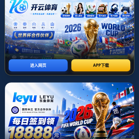
第十三届桂超联赛激情落幕 卢琳MVP苗刘宇阳最佳射手背后
的足球价值
当终场哨声在绿茵场上响起时 第十三届桂超联赛并不仅仅是
完成了一届民间高水平赛事的谢幕 更像是在无声地宣告一种
区域足球文化的成熟与升级 尤其是当卢琳捧起MVP荣誉 苗刘
宇阳加冕最佳射手的那一刻 很多人忽然意识到 这不再只是几
支球队 一座球场 一份冠军奖杯的故事 而是关于坚持 热爱 城
市记忆和草根力量的长期积累 本文试图从这届桂超联赛的落
幕切入 透视地方联赛如何支撑中国足球的底座 以及卢琳和苗
刘宇阳身上 所折射出的时代意味与发展样本
桂超联赛的升级与定位
作为广西本土最具影响力的业余足球联赛之一 桂超联赛经过
十三届打磨 已从最初的兴趣性赛事 逐渐演进为具有完整组织
体系 明确竞赛标准和稳定受众群体的区域品牌赛事 在不少球
迷心中 桂超已经不再是简单的草根联赛 而是一种区域足球生
态的缩影 它串联起高校 球迷协会 业余俱乐部 企业赞助方以
及当地媒体 共同构建出一个兼具竞技性 娱乐性和社会价值的
综合平台 第十三届桂超联赛中 各队战术体系更加成熟 年轻球
员的涌现速度加快 观赛数据和线上讨论热度都有明显提升 这
些现象说明 桂超的功能已经从“给爱好者提供比赛” 上升为“为
地区足球培养人才 提供舞台 凝聚社群”
卢琳MVP更像一种时代注脚