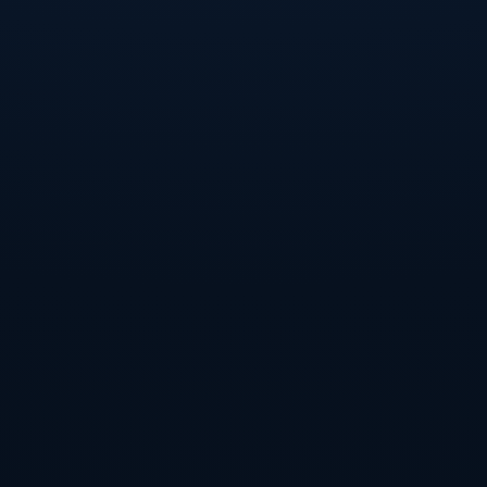
乏高质量对抗环境 但第十三届桂超联赛中 这种结构正在被打
破 当老将甘愿俯下身子继续坚持 当新人勇于在区域平台证明
自己 地方联赛就不再只是娱乐性的赛事 而是变成真正的“人
才孵化器”
从赛事运营看桂超联赛的成长路径
除了球员个人闪光点 第十三届桂超联赛的“激情落幕” 本身也