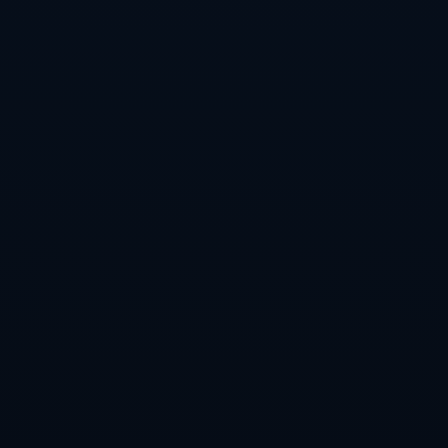
举例来说 某些地市在筹备本地联赛时 常常只关注奖金额度 场
地安排等“硬件” 而忽视了故事塑造和人物挖掘 结果比赛踢完
即散 難以形成品牌沉淀 相比之下 桂超在持续叙事上明显更有
耐心 一届又一届地记录那些关键人物和代表性瞬间 第十三届
桂超联赛激情落幕 卢琳MVP 苗刘宇阳最佳射手 这本身就是
一个极具传播性的标题 也让人更容易记住这一届的独特气质
个案视角下的成长路径分析
如果从个案角度拆解 卢琳与苗刘宇阳分别代表了两条不同但
同样重要的路径 将这两条路径进行对比 可以清晰地看到桂超