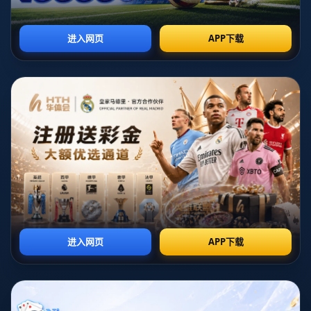
在本届赛事中 卢琳获得MVP无疑是全场最具象征意义的一幕
卢琳这一名字 在中国足球圈早已不陌生 他的职业经历 他在顶
级联赛中的表现 为他积累起广泛认知 但真正打动人的 并不是
曾经的履历 而是他如今仍愿意在区域联赛中用最认真的态度
对待每一场比赛 对待每一次拼抢 对待每一个支点传球 在桂超
赛场上 卢琳并非只凭经验“降维打击” 而是通过大量的跑动 对
队友的引导 对比赛节奏的掌控 成为球队的战术中枢与精神核
心
从技战术角度看 他对空间的预判 对节奏的切换 以及在关键区
域的处理球 极大提升了球队整体的稳定性 很多年轻队友在采
访中提到 和卢琳一起踢球 不仅是能力的提升 更是对职业态度
的再理解 比如在一场关键淘汰赛中 球队开局不利 连续被对手
逼抢失误 卢琳主动回撤到更靠后的位置 通过不断回接拿球 转
移方向 让球队缓慢找回节奏 那场比赛的转折点 并不在某一个
进球 而是在这种“老将退半步 帮全队往前推一步”的过程之中
从这个意义上说 卢琳拿到MVP 并不是简单的数据奖励 而是
对他的影响力和传承价值的一种肯定
苗刘宇阳最佳射手是“新势力”的代表
与卢琳代表的老将价值不同 苗刘宇阳荣膺最佳射手 更像是一
种新势力崛起的象征 在本届桂超联赛中 他以高效率的进球表
现 把“终结者”一词诠释得十分彻底 无论是禁区内的抢点 折返