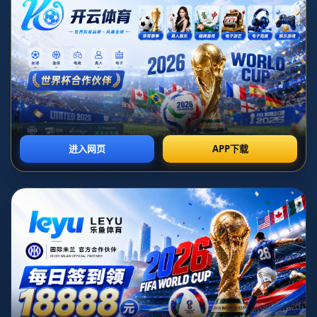
像是一道清晰的信号——巴萨不只是赢下了奥萨苏纳，而是
在激烈的西甲竞争中再次宣告：稳居榜首并非偶然 而是体系
和心态的必然结果。这一战的价值远远超出了三分本身，它
串联起整个赛季的技战术脉络、球队心态的起伏以及俱乐部
在重建道路上的阶段性验证。对于渴望看到巴萨真正走出过
往阴影的球迷来说，这场对奥萨苏纳的胜利，是一个极具说
服力的信号源。
稳居榜首背后是怎样的一支巴萨
“稳居榜首”这一表述本身就自带压力 在西甲这样竞争激烈的
联赛里 能否长期占据积分榜首位 往往考验的是球队的稳定性
与持续性 而不仅仅是一两场比赛的高光。战胜奥萨苏纳的过
程 显示出这支巴萨正在逐步摆脱对个人天才的过度依赖 用整
体性更强的结构 去对抗对手的密集防守和有针对性的战术布
置。面对向来顽强的奥萨苏纳 巴萨并没有陷入早年那种“控球
漂亮但效率不足”的窠臼 反而在控球与纵深之间找到了更为均
衡的比例 既保持了传控体系的基本风格 又能在关键节点以速
度与节奏变化完成致命一击 这正是榜首球队应具备的成熟气
质。
从理念到细节体系重塑的成果展示
巴萨击败奥萨苏纳的过程 并非依靠运气或者偶然发挥 而是建
立在战术体系不断打磨的基础之上。过去几个赛季 巴萨在重