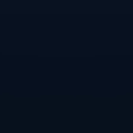
若忽略对手的实力 单纯用“战胜奥萨苏纳”来评价这场比赛 似
乎容易淡化胜利的意义 然而熟悉西甲的人都清楚 奥萨苏纳向
来是传统豪门最不愿轻视的对手之一 他们的主打标签是纪律
性与身体对抗 在主客场都很少轻易缴械投降。比赛中 奥萨苏