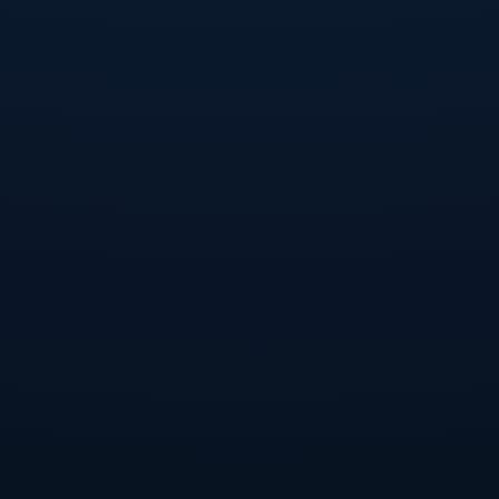
奥萨苏纳的顽强反抗凸显胜利含金量