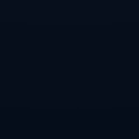
“老师”“专家”极有可能与平台有利益绑定。
真实案例带来的警示作用