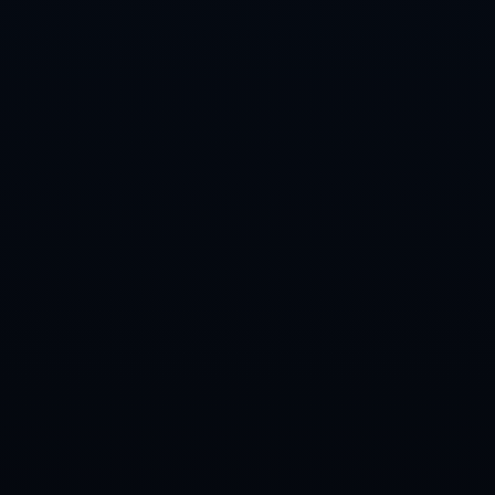
上一篇：世界杯外围赛四大洲球队整体实力对比
下一篇：搭建自己的世界杯下注平台需要哪些步骤