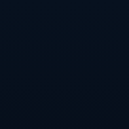
优惠活动与“稳赚方案”背后隐藏的风险
几乎所有世界杯下注平台都会在赛事期间推出各种促销，例
如首充赠送、连赢奖励、串关加奖等。合理的优惠在规则上
会写得相对清楚：活动时间、参与门槛、流水要求、可提现
金额的计算方式等都有详细说明。但不靠谱的平台往往利用
用户对规则的疏忽，设计出难以达成甚至几乎不可能完成的
流水条件，让用户不断加大投注而难以脱身。更危险的是，
部分平台会与“荐单群”“内幕群”配合，通过所谓“稳赚方案”“包
赢倍投法”“职业团队带你稳赢世界杯”等话术，诱导用户集中
在特定盘口重注。一旦你发现某个平台周边充斥这样的宣
传，就要意识到这可能是一整套的引流和收割链条，所谓的