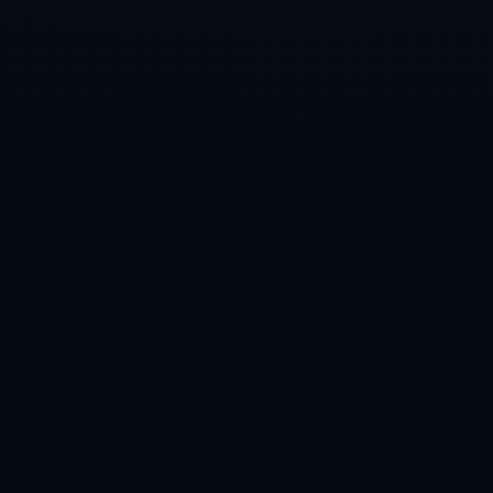
在选择任何世界杯下注平台之前，更需要建立一个清晰的前
提认知——无论平台看起来多么正规、多么“稳健”，体育赛事
本身充满不确定性，下注永远不可能“稳赚不赔”。在学习如何
甄别平台是否靠谱的也要为自己的行为设定边界：只使用闲
钱参与，控制单场资金比例，不因一两场输赢而情绪失控，
更不要通过借钱、信用卡套现等方式继续下注。建议自己保
留每次充值、下注、提现的记录和截图，一方面便于自我管
理，另一方面一旦遇到纠纷，也为维权提供基础证据。与其
沉迷在所谓的“稳赚秘笈”和“内幕消息”中，不如把精力更多放
在了解赛事本身，把下注当成点缀观赛乐趣的一种方式，而
不是获取收益的主要渠道，这才是真正对自己负责的做法。