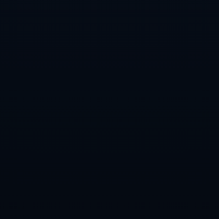
门，误以为自己找到了“稳赚秘籍”，于是开始盲目跟单，看到
有人晒大额投注就跟着上，尤其热衷于买高赔率冷门。结果
在几天内经历连续亏损，等到淘汰赛时本金已缩水近半，被
迫不断加注想要翻本，最终不但没抓住任何黑马，还错过了
几场相对稳健的对冲机会。与之对应，小B则从一开始就给自
己定下规则 只下注自己看过至少一场完整比赛的球队 单日不
超过三注 不在临场十分钟内因情绪而改变原计划。他在小组
赛阶段主要做的是方向明确的热门，让收益稳步累积；到了
淘汰赛，才开始尝试部分大小球和让球盘的组合。最终统计
下来，小B并没有什么所谓“神预测”，命中率也就六七成，但
凭借合理的注额控制和选场策略，整体却实现了稳定盈利。
这个对比非常说明问题 世界杯下注的关键不是猜对几场经典
冷门，而是用稳定的流程管理每一次赌注。
通过组合思维优化“稳赚”结构
谈到“稳赚秘籍”时，不少人会想到串关、倍投等方式，幻想一
次性翻倍。然而实践证明，过长的串关极其脆弱，一个小意
外就会让所有前功尽弃。更合理的组合思路是 将看好的方向
拆开成单注，按重要程度设定不同注额 少量使用短串关，例
如2串1，并把它视作额外收益，而不是盈利主力 用对冲思路
锁定部分浮盈，比如在提前出线与出局概率极大不平衡时，
利用相反投注减小波动。通过这样的方式，你的盈利结构更