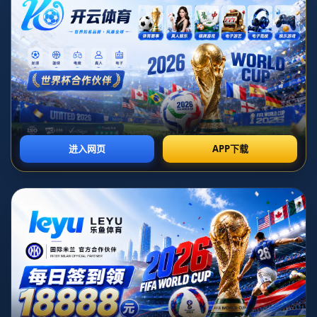
多人把“世界杯下注稳赚秘籍”当成一句口号，却忽略了背后真
正的实战逻辑。要想在这个超级赛事里少踩坑、多盈利，靠
的不是所谓“内幕”，而是对赔率、本质风险、资金管理的深刻
理解。本文不贩卖焦虑，也不包装神话，而是从实战角度拆
解一整套相对理性、可执行的操作框架，让你明白如何在世
界杯下注中把“运气生意”尽可能做成“概率生意”。
抓住世界杯下注的核心变量
谈什么稳赚之前，先厘清一个前提 世界杯下注永远伴随不确
定性，没有人可以百分百预测结果，所谓“稳赚秘籍”实际指的
是在长期中提高胜率与回报率。真正的核心不在于下一场必
胜，而在于看懂几个关键变量 赔率 盘口 信息 资金。赔率反
映的是市场对结果的共识预期，盘口体现的是庄家对双方实
力和资金流向的调节，信息包括球队伤病、赛程密度、战术
风格，资金则是你能承受的风险空间。只有把这四者综合起
来考量，所谓“世界杯下注实战干货总结”才有意义，而不仅是
赛前盲目跟风。
利用赔率与盘口拆解庄家思路
很多人下注只看谁强谁弱，却忽视了赔率本身就在讲故事。
世界杯这种顶级赛事，主流庄家几乎不会在基本面判断上犯
低级错误，所以当你看到赔率明显“怪异”时，更要冷静分析。
比如小组赛某支夺冠热门面对实力一般的对手，正常情况下