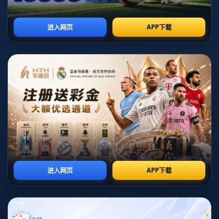
国等队在外围赛中长期保持超过60%的控球率和近90%的传
球成功率 然而这并不等于稳拿出线权 例如2018周期意大利在
外围赛中场均控球率接近60% 却在附加赛折戟 无缘俄罗斯世
界杯 这类数据背后折射出一个事实 仅凭传统技术指标已经不
足以保证外围赛安全 关键在于将控球优势转化为高质量射门
和关键时刻的效率
纵观历史数据 可以发现外围赛黑马通常具备两项特征 一是定
位球得分率远高于平均水平 二是防守端拦截和解围数据非常
突出 冰岛就是最典型案例 他们在通往2018世界杯的外围赛中
场均控球率只有约40% 但定位球参与的进球占比接近总进球
的三分之一 抢断与解围次数却位居所在小组前列 在2026世界
杯外围中 拥有类似数据画像的中游球队 很可能成为新的搅局
者
南美区小组双循环的稳定性与波动性
相对其他大洲 南美区的外围赛模式长期保持统一 采用主客场
双循环联赛制 历史数据非常完整 有利于观察长期趋势 从
1998到2022五个周期来看 巴西和阿根廷在外围赛的总积分占
有绝对优势 巴西在这段时间的外围赛不败率接近80% 2022周
期甚至提前数轮锁定出线 然而 如果把视角从豪门下调到整体
联赛层面 可以发现南美区的边缘球队波动剧烈 例如智利在
2010和2014周期外围赛表现强势 进球数位居前列 却在2018