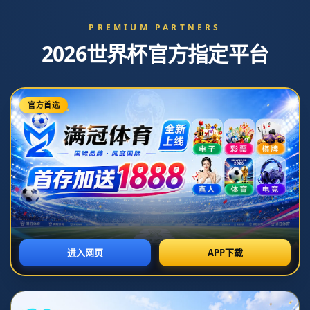
新闻中心
2026世界杯外围历史数据大盘点
类别：jinnianhui官网 发布时间：2026-08-06T07:30:06+08:00
2026世界杯外围历史数据大盘点与新周期趋势解析
当球迷把目光投向2026世界杯时 很多人首先想到的是扩军后