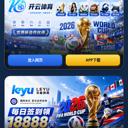
的决赛圈规模 但真正决定谁能登上北美舞台的 是漫长而复杂
的世界杯外围赛 从亚洲区到欧洲区 从南美到非洲 历届外围赛
留下了极为庞大的历史数据 如果只是停留在胜负印象 很难看
出深层规律 只有对这些数据进行系统梳理 才能洞察2026世界
杯外围的暗流和趋势 从而理解哪些球队在悄然崛起 哪些传统
劲旅正在被时代逼着改变
外围赛扩军格局与历史背景变迁
2026世界杯是首次由三国联合承办 同时也是决赛圈从32队扩
军到48队的首届 这意味着外围赛的历史数据体系出现结构性
拐点 过去多届世界杯外围赛都在激烈抢夺有限名额 例如2018
周期全球共有超过200支球队参加 但只有32队进入决赛圈 出
线率不足16% 而2026周期的出线率在整体上有所提升 不同大
洲的晋级通道却变得更为分化 这就要求我们在盘点历史数据
时 不仅看总量 更要追踪各大洲内部的对比 例如欧洲区从传统
的13个名额增至16个 亚洲则从4 5个稳定名额提升到8 5个名
额 这些变化直接重塑了外围赛历史数据的参照系
欧洲区数据传统强者与新晋搅局者
回顾近五届世界杯外围 欧洲区始终保持高强度竞争 以进球数
据为例 在2014 2018 2022三个周期 欧洲区平均每场外围赛进
球数稳定在2 7到2 9之间 进攻效率相对固定 但控球率和传球
成功率的历史曲线则显示 技术流球队愈发占据主导 西班牙 德