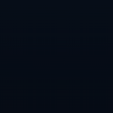
纵观历届外围赛 可以看到一个清晰轨迹 由身体对抗主导 向节
奏控制与空间利用主导演化 例如欧洲和南美高水平球队在最
近两个周期外围赛的xG数据普遍高于实际进球数 说明他们在
创造机会方面已经达到较高水准 但终结效率的波动仍会影响
关键战绩
对2026世界杯外围来说 这些历史数据不仅是回顾 也构成预测
的工具 那些在过去两个周期中 xG持续高于对手 高位逼抢和
反击效率稳定的球队 即便世界排名不算靠前 也很可能成为扩
军后率先吃到红利的受益者 相反 一些长期依赖个人能力或防
守反击 而在控球与组织数据上没有明显进步的传统球队 即便
历史上曾多次打进世界杯 也可能在新的外围赛环境中遭遇出
线危机