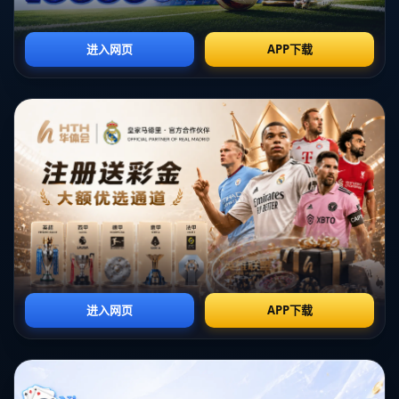
这场胜利标志着森林终结了此前的两连败，并登上了积分榜
的第三名。这不仅极大提升了球队的士气，也再次印证了“小
球队”在英超联赛中有能力挑战传统劲旅。
历史双杀与排名变迁的分析
值得一提的是，这场比赛重现了双方本赛季首次交锋的结
果。两场都以森林获胜告终，热刺遭遇赛季“双杀”。热刺最近
几年面对排名相对靠后的球队往往能够轻松取胜，但今年的
森林显然在技战术和心理层面实现了突破。这种变化背后也
折射出英超整体实力的提升与不可预测性。
排名层面而言，森林的跃升至第三名说明球队成功把握了竞
争窗口。反观热刺，由于近期表现欠佳，他们逐渐被中上游
球队拉开差距。这种显著的排名变动也成为赛季末的重要看
点。
数据对比揭示问题
从数据的角度来看，热刺本场比赛的控球率达到了58%，射
门次数达到15次，但
仅有4次射正
；而森林则在控球率仅为
42%的情况下完成了8次射门，其中5次射正，进球效率显然
更胜一筹。这反映了一支球队在面对机遇时的执行力与心理
优势。
此外，森林的防守表现也值得称道，成功限制了热刺明星球
员的发挥。热刺的进攻效率与森林的防守稳定形成鲜明对