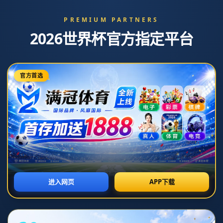
新闻中心
热刺7轮仅1胜遭森林双杀 森林终结
连败升至英超第3
类别：jinnianhui官网 发布时间：2026-08-06T07:30:06+08:00