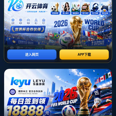
热刺陷入低迷，森林强势反弹：揭示英超排名波动背后的故
事
在本轮英超焦点战中，备受瞩目的热刺以1-2败于诺丁汉森
林，这不仅意味着他们在七场比赛中仅获得一场胜利，更被
对手完成赛季“双杀”。同时，森林凭借这场胜利终结英超两连
败，并跃居积分榜第三名。这样的剧情背后，深刻反映了英
超赛场上竞争的激烈及动态变化。
热刺挑战重重，状态低迷成困局
对于热刺而言，这场失利无疑进一步暴露了他们近期的战术
短板和心理压力。在最近的七轮比赛中，
1胜、2平、4负的战
绩
令人堪忧。这种低迷不仅削弱了球队的士气，还使得他们
的争四希望变得渺茫。
从这场比赛来看，尽管热刺在控球率和传球成功率方面占据
优势，但锋线效率问题酿成苦果。诸如凯恩这样的核心球员
未能有效转化得分机会，无形中加剧了赛季的失色。这不仅
仅是一次失误，似乎是一种系统性的问题正在困扰球队。
森林战术奏效，化压力为动力
诺丁汉森林则在这场比赛中展现出了令人惊讶的效率和韧
性。作为客场作战者，他们充分发挥了
防守反击战术的优
势
，尤其是在关键时刻抓住了热刺防线的不稳定性完成致命
一击。森林的第二个进球来源于精准的右路传中，被前锋冷
静推射破门。