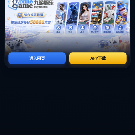
比。
英超竞争格局观察
随着诺丁汉森林的崛起，他们不仅改写了赛季格局，也从侧
面反映出中下游球队在大型联赛中的进步。对于热刺来说，