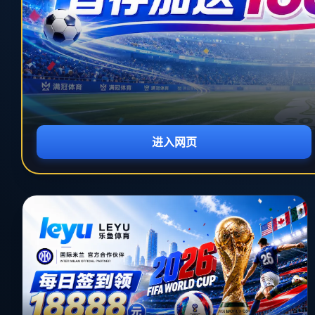
新闻中心
公司新闻
郭牧也郭思彤
昨日，在国际
常见问题
牌。这一成绩
让人瞩目的混
混合双人技术
联系jinnianhui官网
实现与队友之
电话：027-5560955
传真：027-5560955
邮箱：admin@jxryxxkj.com
地址：甘肃省临夏回族自治州东乡
族自治县汪集乡