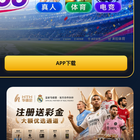
郭牧也携手郭思彤夺混双技
类别：jinnianhui官网 发布时间：2026-08-08T07
摘银叙述混合双人技术自选细节
泳坛的一场激烈角逐中，中国选手郭牧也与郭思彤凭借精妙绝伦
不仅展现了中国队伍在泳坛的强大技术实力，更是对选手们背后
合双人技术自选比赛
自选是一项集合体力、艺术与技术的综合性赛事。参赛选手不仅
间的默契配合。此次比赛吸引了众多国家顶尖选手参与，其中郭