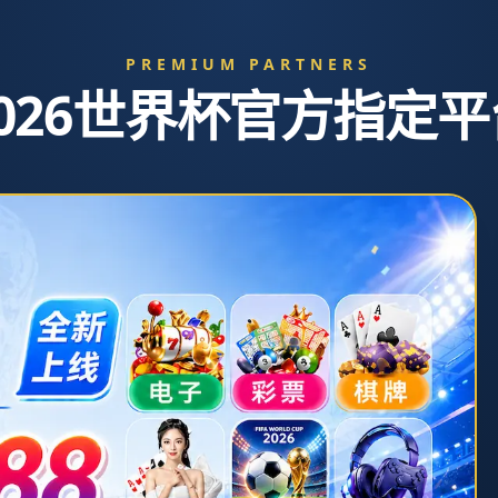
首页
企业简介
产品