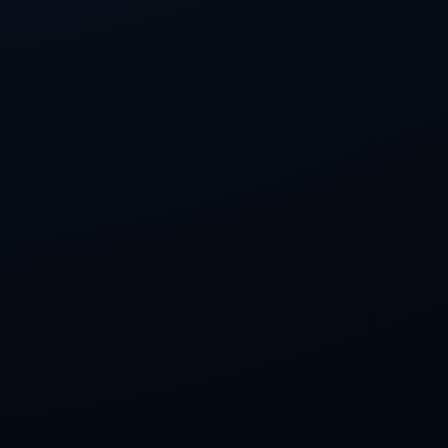
与专业的形象令人印象深刻，有粉丝甚至直接表
业生涯走向了新的转折点。她说：“这不仅是一场工
核心。在这个由电竞行业快速膨胀的时代，让我们