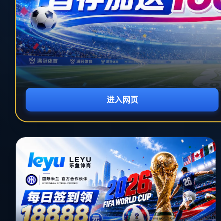
新闻中心
公司新闻
诗诗新增工作
电竞行业近年
常见问题
显然成为了电
新了她个人职
从素人到专业
联系jinnianhui官网
诗诗此前的职
对，无疑是行
电话：027-5560955
解。从选手的
除了语言与知
传真：027-5560955
间、调和各方
邮箱：admin@jxryxxkj.com
三万人盛会背
地址：甘肃省临夏回族自治州东乡
成功不只体现
族自治县汪集乡
色，她提前进
不少业内人士
尖电竞赛事通
经具备了在大