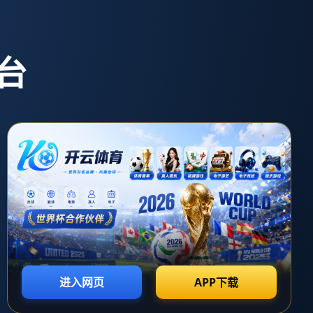
中心
新闻动态
联系jinnianhui官网
您当前位置：
首页
>
新闻中心