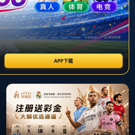
诗诗晒活动返图：主持三万人电竞
类别：jinnianhui官网 发布时间：2026-08-07T07
经验：主持电竞派对引爆三万人热潮
来迅猛发展，其赛事规模、观众数量与影响力越来越受到关注。
竞圈的一大焦点。从幕后的准备到现场的爆发，这场三万人规模
业履历的高度。
电竞主持：经验积累的关键转折
业发展并没有太多与电竞相关的内容，然而在接触电竞圈后，她
业对她个人能力的认可。活动现场，不仅要求主持人具备流利的
背景介绍，到赛事高潮时煽动观众的情绪，每一个细节都挑战着
识储备，电竞主持还有一个特殊要求：对活动氛围的
精准把控
。
声音，同时带动观众的全程热情。这样的多任务管理不仅考验现
后的幕后努力
在舞台表现，更源于幕后的组织规划。从诗诗通过她的社交平台
行了多次模拟训练，包括赛事台词的推敲、镜头角度的适配以及
都表示，电竞派对主持不仅是一个人的舞台秀，更是技术、社交
常都会采用
多机位直播
与实时互动功能，这意味着主持人必须承
型商业活动中独当一面的能力。