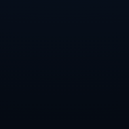
哈维的敏锐嗅觉令人折服。他通过预判对手突破路线，多次完成
现，更彰显了他对比赛阅读的高度掌握。
哈维为何能全场高效出战
力绝不仅仅停留在技术层面，持续性和韧性同样不可或缺。哈维
可分。他巧妙地控制自己的节奏，避免过度消耗体力，同时始终
段，无论是突袭篮下还是三分线外精准投射，哈维都展现了卓越
选择将重担交予他的最大理由。
全能球员的进化方向
我们展示了一位
全能型球员
的典范。他不仅能够得分，还能够参
员，无论是教练还是队友，都愿意信赖。而让人更加期待的是，