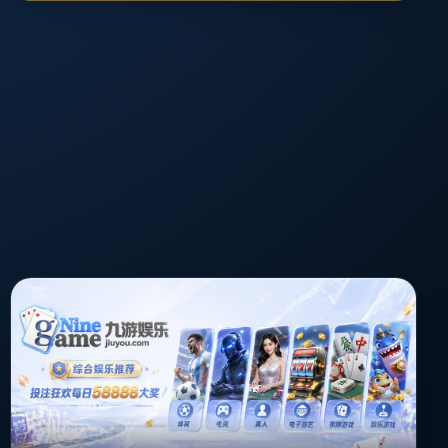
+8+9+5
:30:07+08:00
的效率，交出了21分、8篮板、9助攻、5抢断的全
深度剖析这份亮眼表现，解码哈维如何在关键时刻
得分总能定海神针般稳定军心。尤其是他用21分的
目的是哈维的防守表现——他全场送出
5次抢断
。
对手关键的传球线路。
的
8个篮板和9次助攻
展现了其场上视野，串联和带
攻方面的重要性，也显示了他对团队胜利的绝对贡
，面对对方的全场压迫防守，哈维作为后场指挥
对方节奏。他的比赛智慧在出色的助攻数字中体现